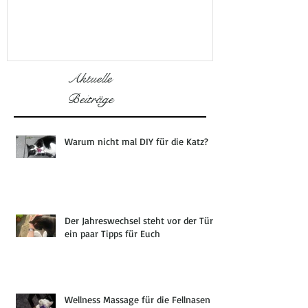
Aktuelle
Beiträge
Warum nicht mal DIY für die Katz?
Der Jahreswechsel steht vor der Tür -
ein paar Tipps für Euch
Wellness Massage für die Fellnasen