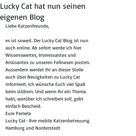
Lucky Cat hat nun seinen
eigenen Blog
Liebe Katzenfreunde, 
es ist soweit. Der Lucky Cat Blog ist nun 
auch online. Ab sofort werde ich hier 
Wissenswertes, Interessantes und 
Amüsantes zu unseren Fellnasen posten. 
Ausserdem werdet Ihr an dieser Stelle 
auch über Neuigkeiten zu Lucky Cat 
informiert. Ich wünsche Euch viel Spaß 
beim stöbern. Und wenn Ihr ein Thema 
habt, worüber ich schreiben soll, gebt 
einfach Bescheid. 
Eure Pamela 
Lucky Cat- Ihre mobile Katzenbetreuung 
Hamburg und Norderstedt 