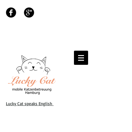
Lucky Cat speaks English