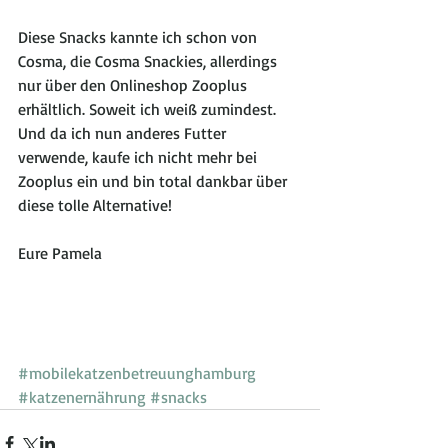
Diese Snacks kannte ich schon von 
Cosma, die Cosma Snackies, allerdings 
nur über den Onlineshop Zooplus 
erhältlich. Soweit ich weiß zumindest. 
Und da ich nun anderes Futter 
verwende, kaufe ich nicht mehr bei 
Zooplus ein und bin total dankbar über 
diese tolle Alternative! 
Eure Pamela 
#mobilekatzenbetreuunghamburg
#katzenernährung
#snacks