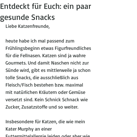
Entdeckt für Euch: ein paar
gesunde Snacks
Liebe Katzenfreunde, 
heute habe ich mal passend zum 
Frühlingsbeginn etwas Figurfreundliches 
für die Fellnasen. Katzen sind ja wahre 
Gourmets. Und damit Naschen nicht zur 
Sünde wird, gibt es mittlerweile ja schon 
tolle Snacks, die ausschließlich aus 
Fleisch/Fisch bestehen bzw. maximal 
mit natürlichen Kräutern oder Gemüse 
versetzt sind. Kein Schnick Schnack wie 
Zucker, Zusatzstoffe und so weiter. 
Insbesondere für Katzen, die wie mein 
Kater Murphy an einer 
Futtermittelallergie leiden oder aber wie 