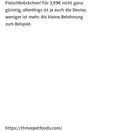
Fleischbröckchen! Für 3,99€ nicht ganz 
günstig, allerdings ist ja auch die Devise, 
weniger ist mehr. Als kleine Belohnung 
zum Beispiel. 
https://thrivepetfoods.com/ 