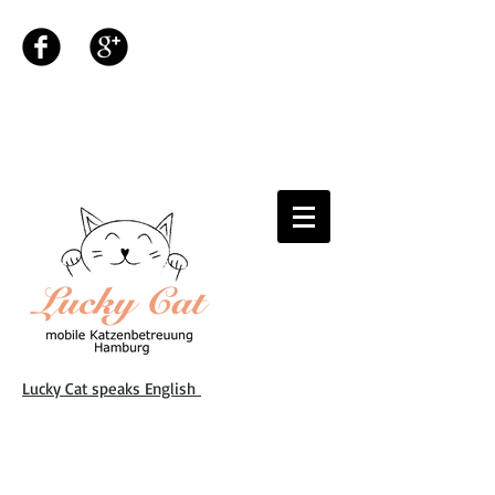
Lucky Cat speaks English