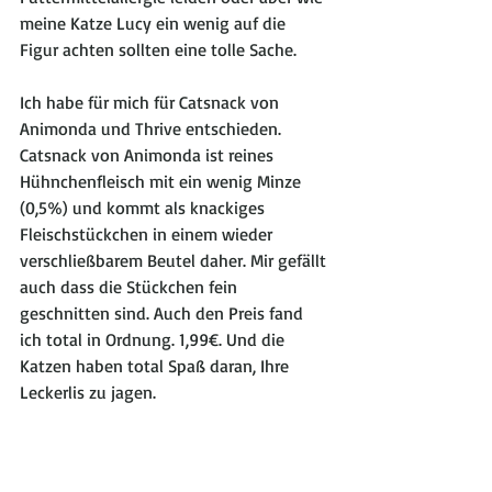
meine Katze Lucy ein wenig auf die 
Figur achten sollten eine tolle Sache. 
Ich habe für mich für Catsnack von 
Animonda und Thrive entschieden.  
Catsnack von Animonda ist reines 
Hühnchenfleisch mit ein wenig Minze 
(0,5%) und kommt als knackiges 
Fleischstückchen in einem wieder 
verschließbarem Beutel daher. Mir gefällt 
auch dass die Stückchen fein 
geschnitten sind. Auch den Preis fand 
ich total in Ordnung. 1,99€. Und die 
Katzen haben total Spaß daran, Ihre 
Leckerlis zu jagen. 