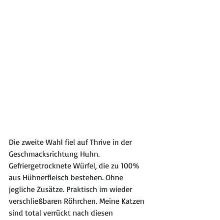
Die zweite Wahl fiel auf Thrive in der 
Geschmacksrichtung Huhn. 
Gefriergetrocknete Würfel, die zu 100% 
aus Hühnerfleisch bestehen. Ohne 
jegliche Zusätze. Praktisch im wieder 
verschließbaren Röhrchen. Meine Katzen 
sind total verrückt nach diesen 