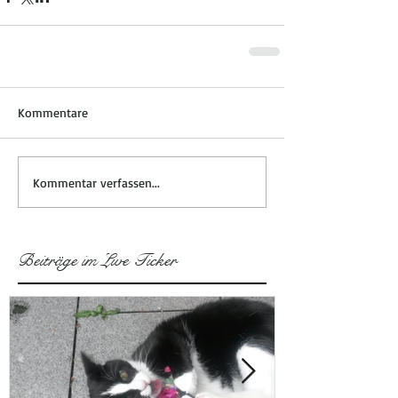
Kommentare
Kommentar verfassen...
Beiträge im Live Ticker