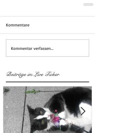
Kommentare
Kommentar verfassen...
Beiträge im Live Ticker