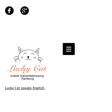
Lucky Cat speaks English