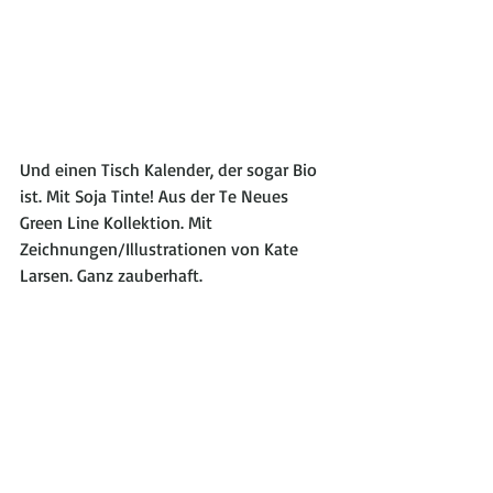
Und einen Tisch Kalender, der sogar Bio 
ist. Mit Soja Tinte! Aus der Te Neues 
Green Line Kollektion. Mit 
Zeichnungen/Illustrationen von Kate 
Larsen. Ganz zauberhaft.   