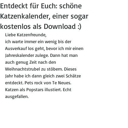
Entdeckt für Euch: schöne
Katzenkalender, einer sogar
kostenlos als Download :)
Liebe Katzenfreunde, 
ich warte immer ein wenig bis der 
Ausverkauf los geht, bevor ich mir einen 
Jahreskalender zulege. Dann hat man 
auch genug Zeit nach den 
Weihnachtstrubel zu stöbern. Dieses 
Jahr habe ich dann gleich zwei Schätze 
entdeckt. Pets rock von Te Neues. 
Katzen als Popstars illustiert. Echt 
ausgefallen.  