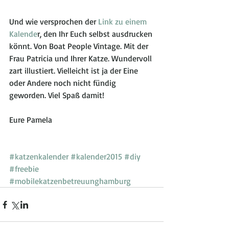
Und wie versprochen der 
Link zu einem 
Kalende
r, den Ihr Euch selbst ausdrucken 
könnt. Von Boat People Vintage. Mit der 
Frau Patricia und Ihrer Katze. Wundervoll 
zart illustiert. Vielleicht ist ja der Eine 
oder Andere noch nicht fündig 
geworden. Viel Spaß damit! 
Eure Pamela 
#katzenkalender
#kalender2015
#diy
#freebie
#mobilekatzenbetreuunghamburg